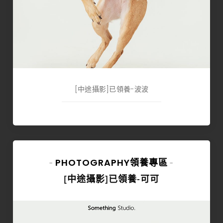
[中途攝影]已領養-波波
PHOTOGRAPHY
領養專區
-
-
[中途攝影]已領養-可可