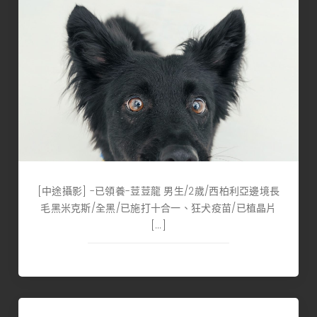
[中途攝影] -已領養-荳荳龍 男生/2歲/西柏利亞邊境長
毛黑米克斯/全黑/已施打十合一、狂犬疫苗/已植晶片
[…]