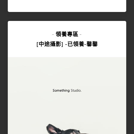
領養專區
-
-
[中途攝影] -已領養-馨馨