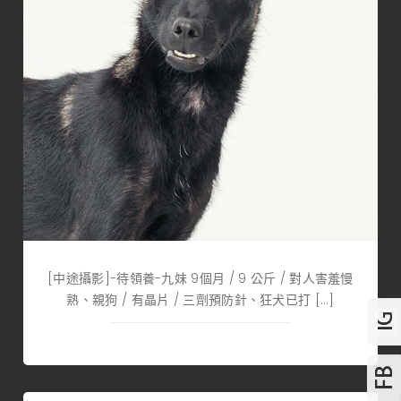
[中途攝影]-待領養-九妹 9個月 / 9 公斤 / 對人害羞慢
熟、親狗 / 有晶片 / 三劑預防針、狂犬已打 […]