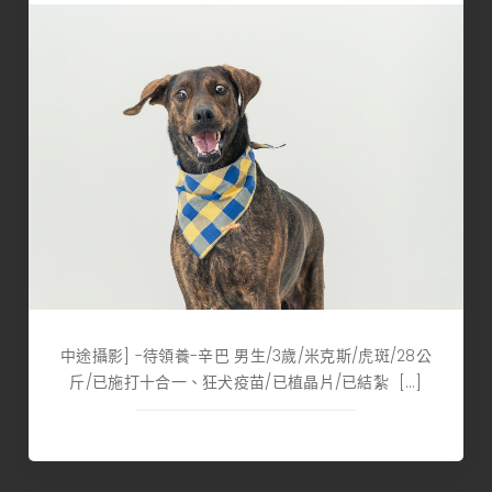
中途攝影] -待領養-辛巴 男生/3歲/米克斯/虎斑/28公
斤/已施打十合一、狂犬疫苗/已植晶片/已結紮 ​ […]