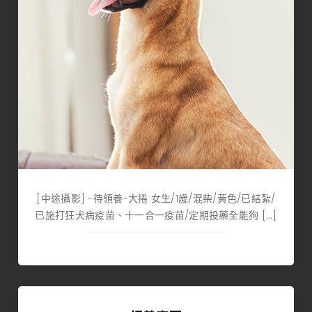
[中途攝影] -待領養-大捲 女生/1歲/混柴/黃色/已結紮/
已施打狂犬病疫苗、十一合一疫苗/定期投藥全能狗 […]