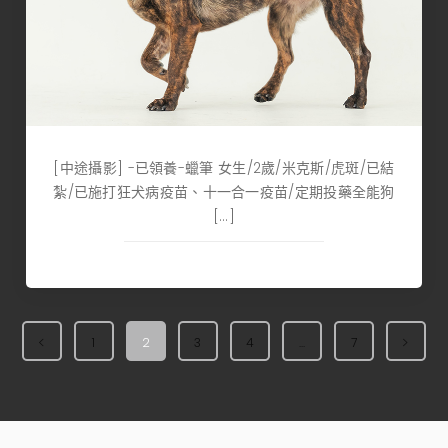
[中途攝影] -已領養-蠟筆 女生/2歲/米克斯/虎斑/已結
紮/已施打狂犬病疫苗、十一合一疫苗/定期投藥全能狗
[…]
1
2
3
4
...
7