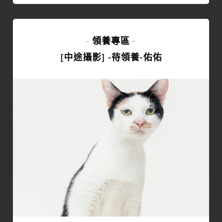
領養專區
-
-
[中途攝影] -待領養-佑佑