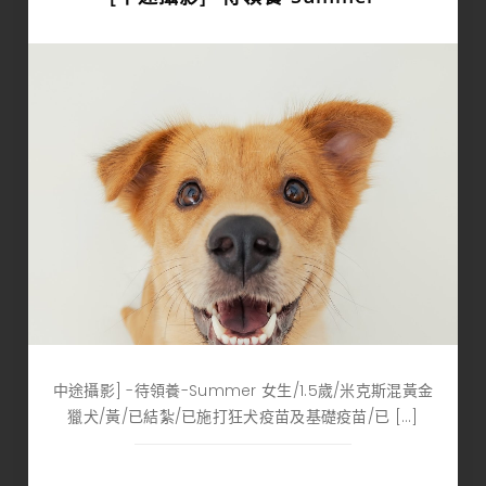
中途攝影] -待領養-Summer 女生/1.5歲/米克斯混黃金
獵犬/黃/已結紮/已施打狂犬疫苗及基礎疫苗/已 […]