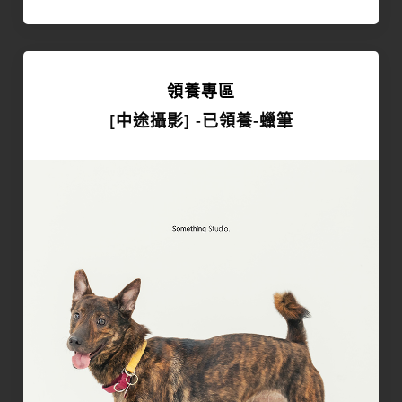
領養專區
-
-
[中途攝影] -已領養-蠟筆