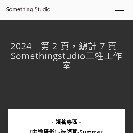
2024 - 第 2 頁，總計 7 頁 -
Somethingstudio三牲工作
室
領養專區
-
-
[中途攝影] -待領養-Summer