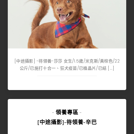
[中途攝影] -待領養-莎莎 女生/1.5歲/米克斯/黃棕色/22
公斤/已施打十合一、狂犬疫苗/已植晶片/已結 […]
領養專區
-
-
[中途攝影]-待領養-辛巴