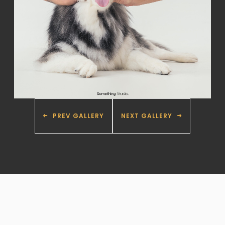
PREV GALLERY
NEXT GALLERY