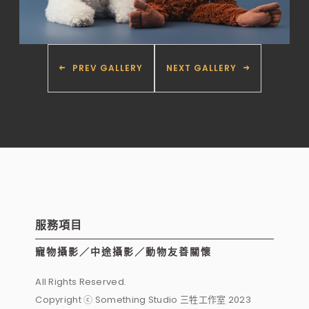
PREV GALLERY
NEXT GALLERY
服務項目
寵物攝影／中途攝影／動物友善關懷
All Rights Reserved.
Copyright ⓒ Something Studio 三牲工作室 2023