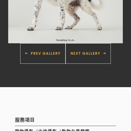
PREV GALLERY
NEXT GALLERY
服務項目