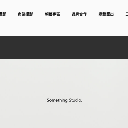
攝影
商業攝影
領養專區
品牌合作
媒體露出