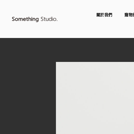
關於我們
寵物