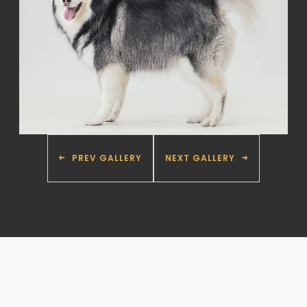
PREV GALLERY
NEXT GALLERY