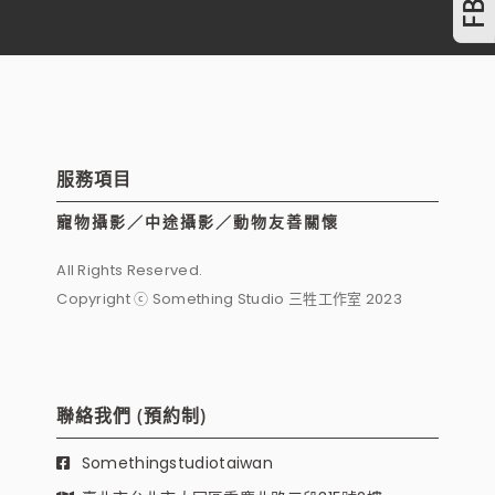
服務項目
寵物攝影／中途攝影／動物友善關懷
All Rights Reserved.
Copyright ⓒ Something Studio 三牲工作室 2023
聯絡我們 (預約制)
Somethingstudiotaiwan