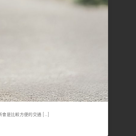
會是比較方便的交通 […]