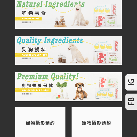
寵物攝影預約
寵物攝影預約