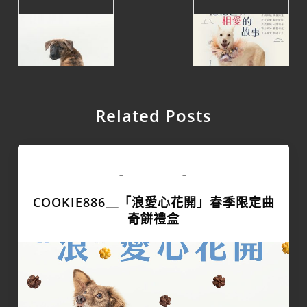
Related Posts
商業攝影
-
-
COOKIE886＿「浪愛心花開」春季限定曲
奇餅禮盒