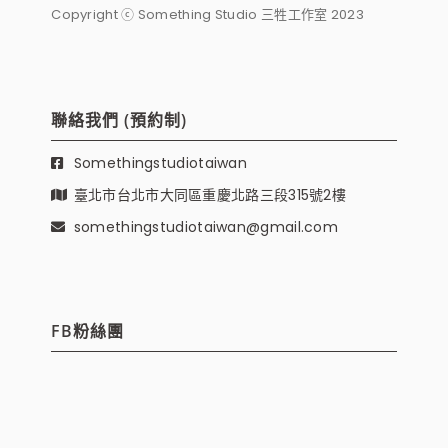
Copyright ⓒ Something Studio 三牲工作室 2023
聯絡我們 (預約制)
Somethingstudiotaiwan
臺北市台北市大同區重慶北路三段315號2樓
somethingstudiotaiwan@gmail.com
FB粉絲團