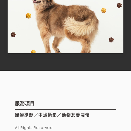
服務項目
寵物攝影／中途攝影／動物友善關懷
All Rights Reserved.