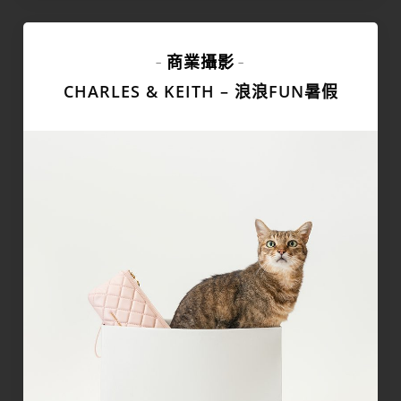
商業攝影
-
-
CHARLES & KEITH – 浪浪FUN暑假