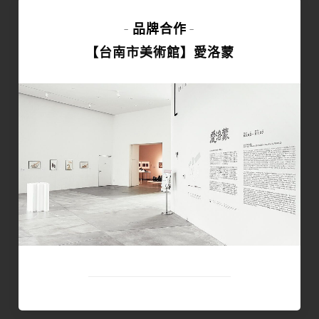
品牌合作
-
-
【台南市美術館】愛洛蒙