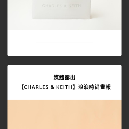
媒體露出
-
-
【CHARLES & KEITH】浪浪時尚畫報