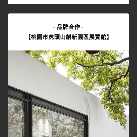
品牌合作
-
-
【桃園市虎頭山創新園區展覽館】