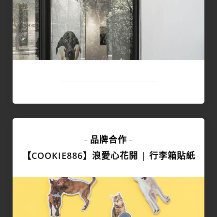
品牌合作
-
-
【COOKIE886】浪愛心花開 | 行李箱貼紙