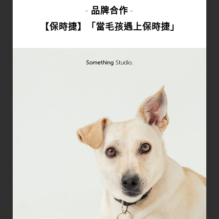
品牌合作
-
-
【保時捷】「當毛孩遇上保時捷」