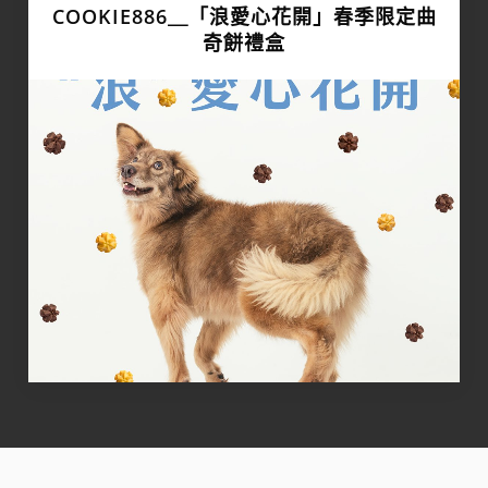
COOKIE886＿「浪愛心花開」春季限定曲
奇餅禮盒