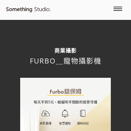
商業攝影
-
-
FURBO＿寵物攝影機