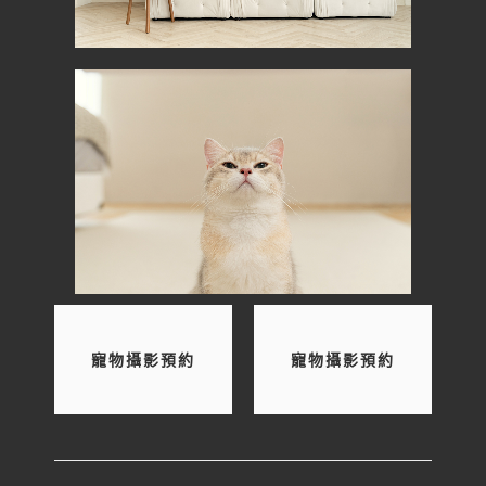
寵物攝影預約
寵物攝影預約