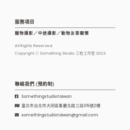
服務項目
寵物攝影／中途攝影／動物友善關懷
All Rights Reserved.
Copyright ⓒ Something Studio 三牲工作室 2023
聯絡我們 (預約制)
Somethingstudiotaiwan
臺北市台北市大同區重慶北路三段315號2樓
somethingstudiotaiwan@gmail.com