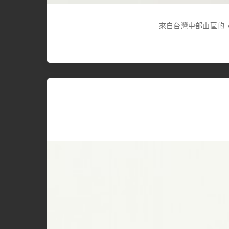
來自台灣中部山區的Lo