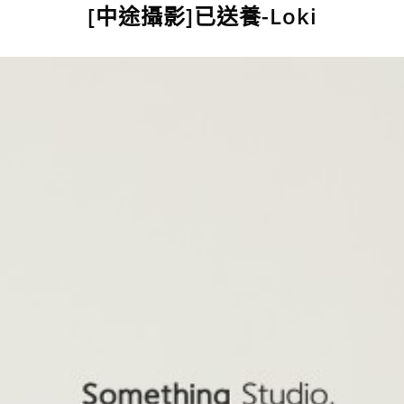
[中途攝影]已送養-Loki