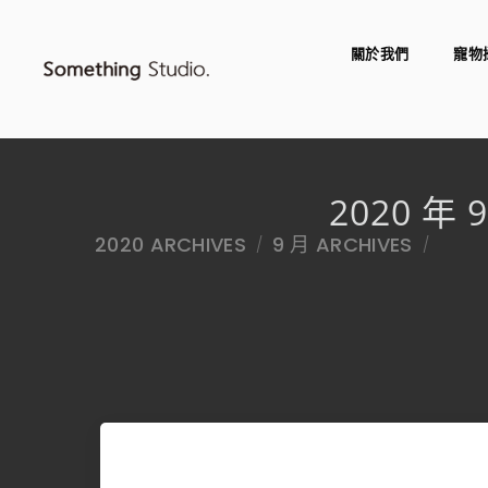
關於我們
寵物
2020 年 
2020 ARCHIVES
9 月 ARCHIVES
/
/