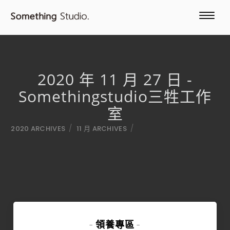
2020 年 11 月 27 日 -
Somethingstudio三牲工作
室
/
/
2020 ARCHIVES
11 月 ARCHIVES
領養專區
-
-