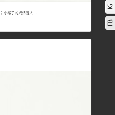
 小猴子的媽媽是大 […]