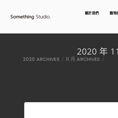
關於我們
寵物
2020 年 1
2020 ARCHIVES
11 月 ARCHIVES
/
/