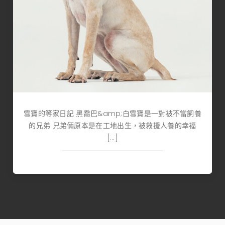
雪寶的等家日記 黑喬巴&amp;白雪寶是一對被不當飼養
的兄弟 兄弟倆原本是在工地出生，被救援人養的幸福
[…]