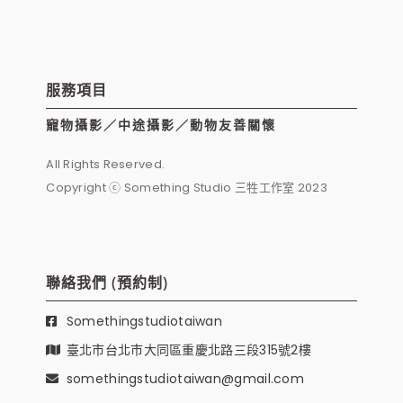
服務項目
寵物攝影／中途攝影／動物友善關懷
All Rights Reserved.
Copyright ⓒ Something Studio 三牲工作室 2023
聯絡我們 (預約制)
Somethingstudiotaiwan
臺北市台北市大同區重慶北路三段315號2樓
somethingstudiotaiwan@gmail.com