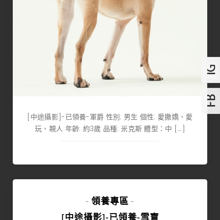
[中途攝影]-已領養-軍爵 性別: 男生 個性: 愛撒嬌、愛
玩、親人 年齡: 約3歲 品種: 米克斯 體型：中 […]
領養專區
-
-
[中途攝影]-已領養-雪寶