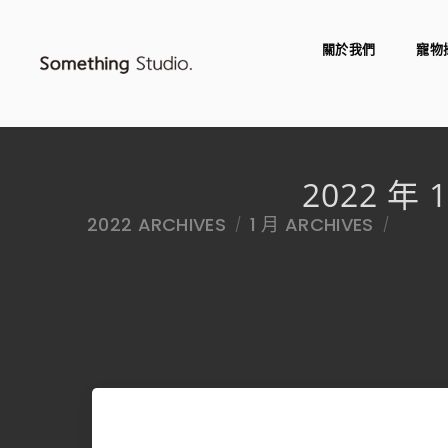
關於我們
寵物
2022 年 
2022 ARCHIVES
1 月 ARCHIVES
/
/