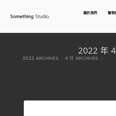
關於我們
寵物
2022 年 
2022 ARCHIVES
4 月 ARCHIVES
/
/