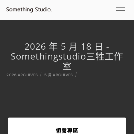
2026 年 5 月 18 日 -
Somethingstudio三牲工作
室
/
/
2026 ARCHIVES
5 月 ARCHIVES
領養專區
-
-