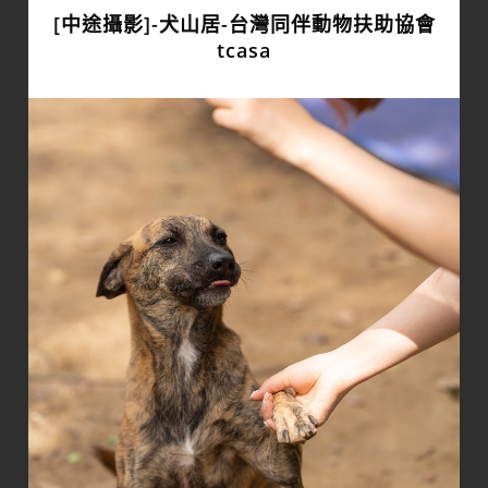
[中途攝影]-犬山居-台灣同伴動物扶助協會
tcasa