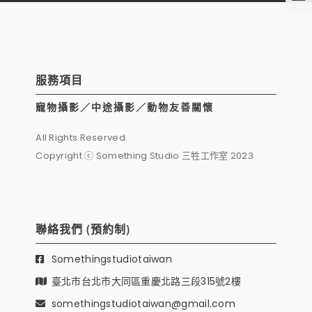
服務項目
寵物攝影／中途攝影／動物友善關懷
All Rights Reserved.
Copyright ⓒ Something Studio 三牲工作室 2023
聯絡我們 (預約制)
Somethingstudiotaiwan
臺北市台北市大同區重慶北路三段315號2樓
somethingstudiotaiwan@gmail.com