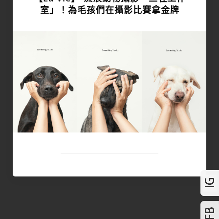
室」！為毛孩們在攝影比賽拿金牌