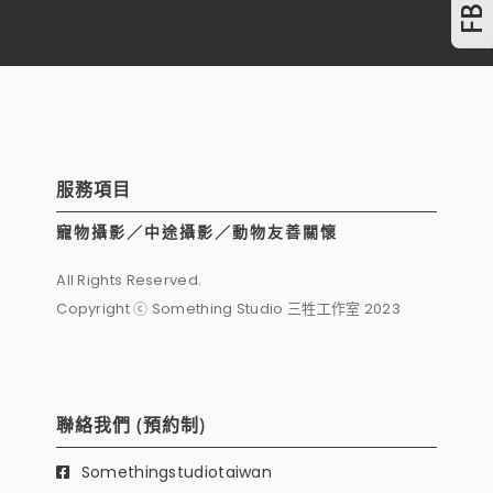
服務項目
寵物攝影／中途攝影／動物友善關懷
All Rights Reserved.
Copyright ⓒ Something Studio 三牲工作室 2023
聯絡我們 (預約制)
Somethingstudiotaiwan