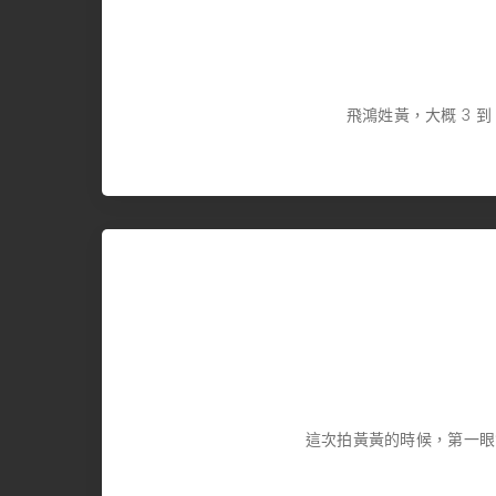
飛鴻姓黃，大概 3 到
這次拍黃黃的時候，第一眼