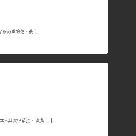
了很嚴重的傷。後 […]
其實很緊張。 黃黃 […]