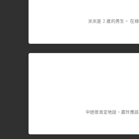
米米是 2 歲的男生。 
中途很肯定地說，嘉玲應該