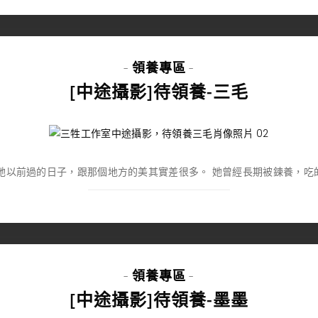
領養專區
-
-
[中途攝影]待領養-三毛
以前過的日子，跟那個地方的美其實差很多。 她曾經長期被鍊養，吃的
領養專區
-
-
[中途攝影]待領養-墨墨