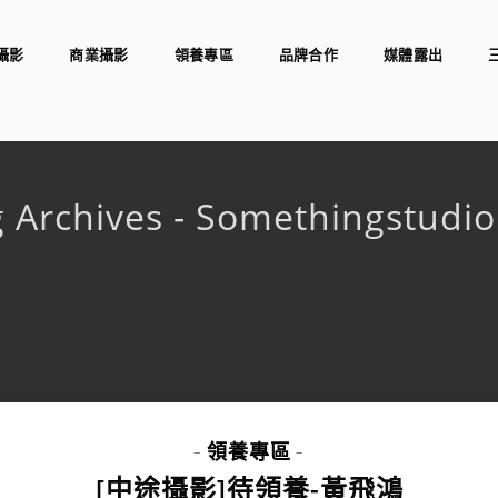
攝影
商業攝影
領養專區
品牌合作
媒體露出
g Archives - Somethingst
領養專區
-
-
[中途攝影]待領養-黃飛鴻