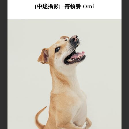
[中途攝影] -待領養-Omi