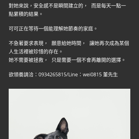
對她來說，安全感不是瞬間建立的， 而是每天一點一
點累積的結果。
可可正在等待一個能理解她節奏的家庭。
不急著要求表現， 願意給她時間， 讓她再次成為某個
人生活裡被珍惜的存在。
她不需要被拯救， 只是需要一個不會再離開的選擇。
欲領養請洽：0934265815/Line：wei0815 董先生