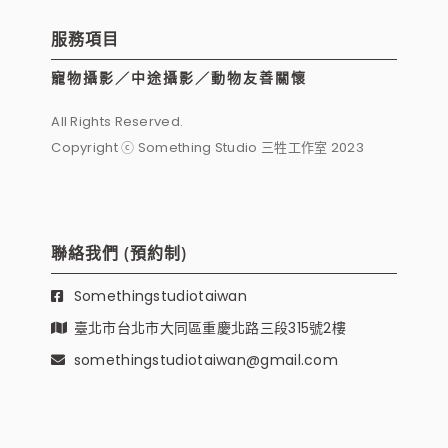
服務項目
寵物攝影／中途攝影／動物友善關懷
All Rights Reserved.
Copyright ⓒ Something Studio 三牲工作室 2023
聯絡我們 (預約制)
Somethingstudiotaiwan
臺北市台北市大同區重慶北路三段315號2樓
somethingstudiotaiwan@gmail.com