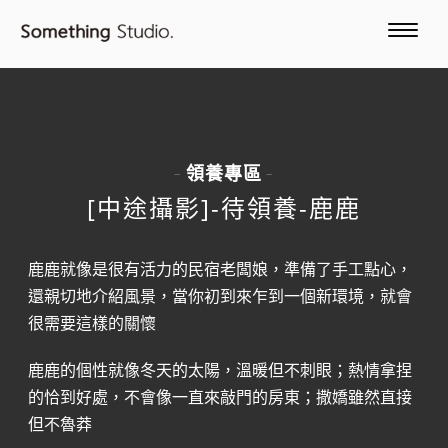
領養專區
-
-
[中途攝影]-待領養-鹿鹿
鹿鹿就像是很有活力的民宿老闆娘，準備了手工點心，
還親切地介紹風景，當你初到來乍到一個新環境，就會
很需要這樣的關懷
鹿鹿的個性就像冬天的太陽，溫暖但不刺眼；熱情拿捏
的恰到好處，不會像一直來敲門的房東；撒嬌雖然直接
但不魯莽