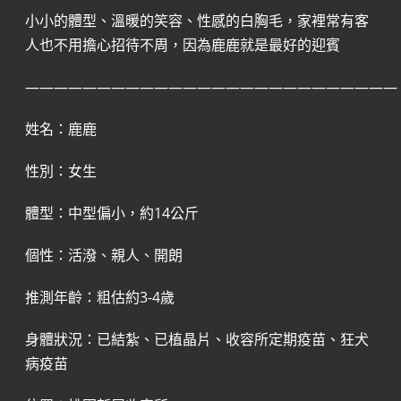
小小的體型、溫暖的笑容、性感的白胸毛，家裡常有客
人也不用擔心招待不周，因為鹿鹿就是最好的迎賓
——————————————————————————
姓名：鹿鹿
性別：女生
體型：中型偏小，約14公斤
個性：活潑、親人、開朗
推測年齡：粗估約3-4歲
身體狀況：已結紮、已植晶片、收容所定期疫苗、狂犬
病疫苗