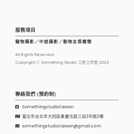
服務項目
寵物攝影／中途攝影／動物友善關懷
All Rights Reserved.
Copyright ⓒ Something Studio 三牲工作室 2023
聯絡我們 (預約制)
Somethingstudiotaiwan
臺北市台北市大同區重慶北路三段315號2樓
somethingstudiotaiwan@gmail.com