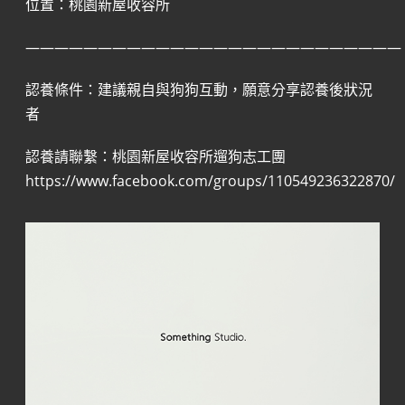
位置：桃園新屋收容所
——————————————————————————
認養條件：建議親自與狗狗互動，願意分享認養後狀況
者
認養請聯繫：桃園新屋收容所遛狗志工團
https://www.facebook.com/groups/110549236322870/