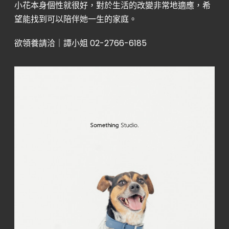
小花本身個性就很好，對於生活的改變非常地適應，希
望能找到可以陪伴她一生的家庭。
欲領養請洽｜譚小姐 02-2766-6185