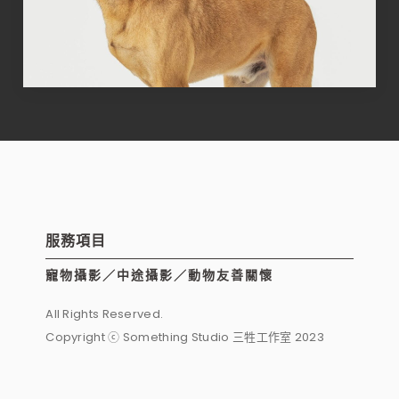
服務項目
寵物攝影／中途攝影／動物友善關懷
All Rights Reserved.
Copyright ⓒ Something Studio 三牲工作室 2023