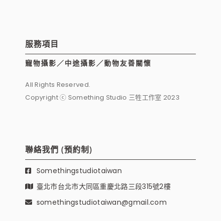
服務項目
寵物攝影／中途攝影／動物友善關懷
All Rights Reserved.
Copyright ⓒ Something Studio 三牲工作室 2023
聯絡我們 (預約制)
Somethingstudiotaiwan
臺北市台北市大同區重慶北路三段315號2樓
somethingstudiotaiwan@gmail.com