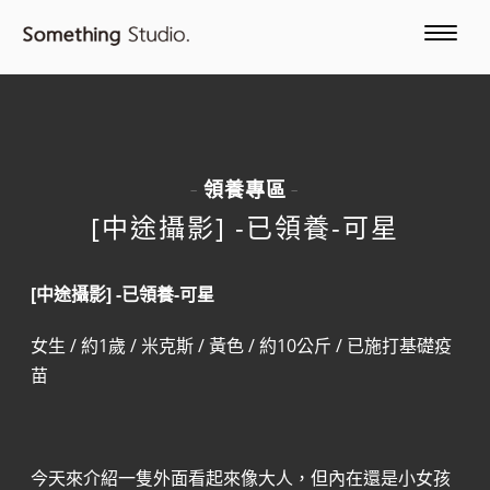
領養專區
-
-
[中途攝影] -已領養-可星
[中途攝影] -已領養-可星
女生 / 約1歲 / 米克斯 / 黃色 / 約10公斤 / 已施打基礎疫
苗
今天來介紹一隻外面看起來像大人，但內在還是小女孩