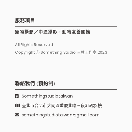
服務項目
寵物攝影／中途攝影／動物友善關懷
All Rights Reserved.
Copyright ⓒ Something Studio 三牲工作室 2023
聯絡我們 (預約制)
Somethingstudiotaiwan
臺北市台北市大同區重慶北路三段315號2樓
somethingstudiotaiwan@gmail.com