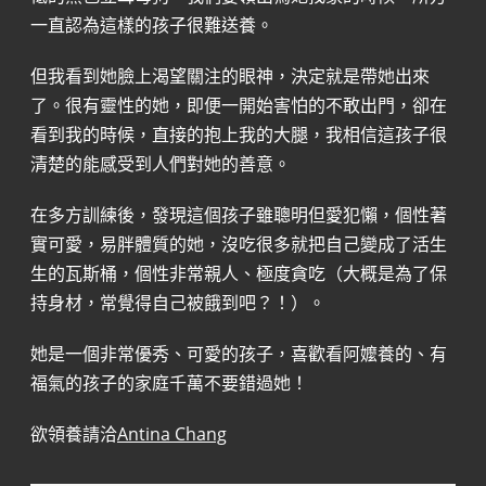
一直認為這樣的孩子很難送養。
但我看到她臉上渴望關注的眼神，決定就是帶她出來
了。很有靈性的她，即便一開始害怕的不敢出門，卻在
看到我的時候，直接的抱上我的大腿，我相信這孩子很
清楚的能感受到人們對她的善意。
在多方訓練後，發現這個孩子雖聰明但愛犯懶，個性著
實可愛，易胖體質的她，沒吃很多就把自己變成了活生
生的瓦斯桶，個性非常親人、極度貪吃（大概是為了保
持身材，常覺得自己被餓到吧？！）。
她是一個非常優秀、可愛的孩子，喜歡看阿嬤養的、有
福氣的孩子的家庭千萬不要錯過她！
欲領養請洽
Antina Chang