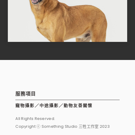
服務項目
寵物攝影／中途攝影／動物友善關懷
All Rights Reserved.
Copyright ⓒ Something Studio 三牲工作室 2023