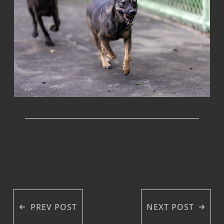
PREV POST
NEXT POST