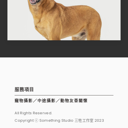
服務項目
寵物攝影／中途攝影／動物友善關懷
All Rights Reserved.
Copyright ⓒ Something Studio 三牲工作室 2023