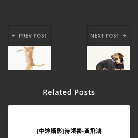
PREV POST
NEXT POST
Related Posts
領養專區
-
-
[中途攝影]待領養-黃飛鴻