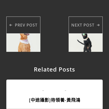
PREV POST
NEXT POST
Related Posts
領養專區
-
-
[中途攝影]待領養-黃飛鴻