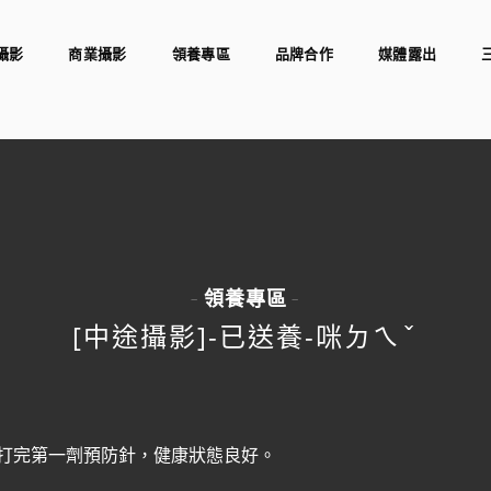
攝影
商業攝影
領養專區
品牌合作
媒體露出
領養專區
-
-
[中途攝影]-已送養-咪ㄉㄟˇ
打完第一劑預防針，
健康狀態良好。