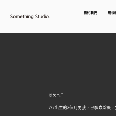
關於我們
寵物
咪ㄉㄟˇ
7/7
出生的2個月男孩，已驅蟲除蚤，