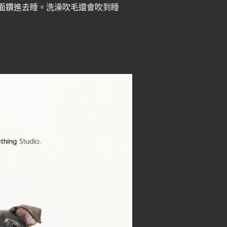
面鑽進去睡。
洗澡吹毛還會吹到睡