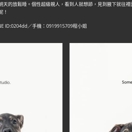
朝天的放鬆睡。個性超級親人，
看到人就想舔，見到腋下就往裡
呢！
NE ID:0204dd／手機：0919915709程小姐