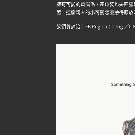
擁有可愛的黃眉毛，連睡姿也是四腳
著，這麼親人的小可愛怎麼捨得原放
欲領養請洽｜FB
Regina Cheng
／LI