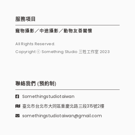
服務項目
寵物攝影／中途攝影／動物友善關懷
All Rights Reserved.
Copyright ⓒ Something Studio 三牲工作室 2023
聯絡我們 (預約制)
Somethingstudiotaiwan
臺北市台北市大同區重慶北路三段315號2樓
somethingstudiotaiwan@gmail.com