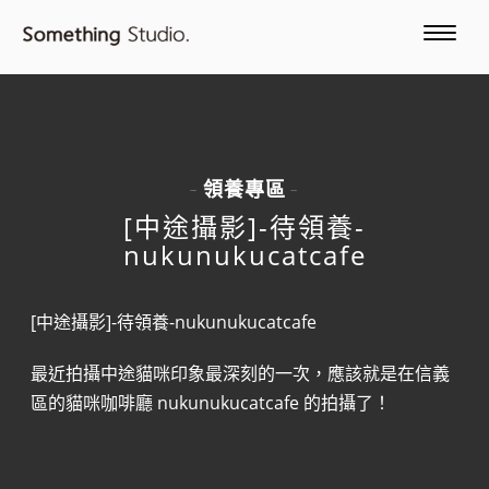
領養專區
-
-
[中途攝影]-待領養-
nukunukucatcafe
[中途攝影]-待領養-nukunukucatcafe
最近拍攝中途貓咪印象最深刻的一次，應該就是在信義
區的貓咪咖啡廳 nukunukucatcafe 的拍攝了！