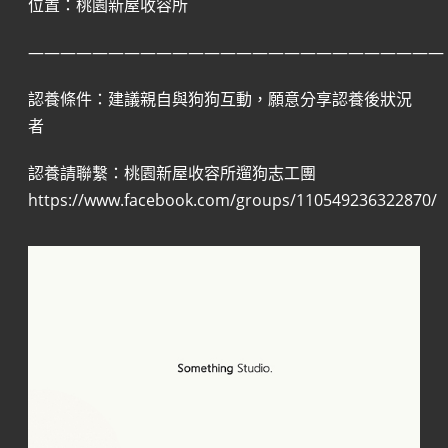
位置：桃園新屋收容所
——————————————————————————
認養條件：建議親自與狗狗互動，願意分享認養後狀況
者
認養請聯繫：桃園新屋收容所遛狗志工團
https://www.facebook.com/groups/110549236322870/