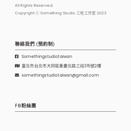
All Rights Reserved.
Copyright ⓒ Something Studio 三牲工作室 2023
聯絡我們 (預約制)
Somethingstudiotaiwan
臺北市台北市大同區重慶北路三段315號2樓
somethingstudiotaiwan@gmail.com
FB粉絲團