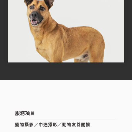
服務項目
寵物攝影／中途攝影／動物友善關懷